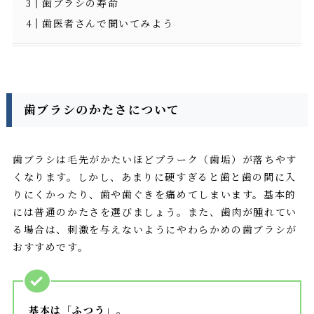
歯ブラシの寿命
歯医者さんで聞いてみよう
歯ブラシのかたさについて
歯ブラシは毛先がかたいほどプラーク（歯垢）が落ちやす
くなります。しかし、あまりに硬すぎると歯と歯の間に入
りにくかったり、歯や歯ぐきを痛めてしまいます。基本的
には普通のかたさを選びましょう。また、歯肉が腫れてい
る場合は、刺激を与えないようにやわらかめの歯ブラシが
おすすめです。
基本は「ふつう」。