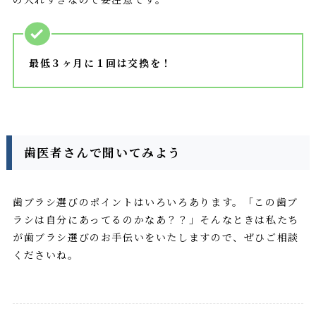
最低３ヶ月に１回は交換を！
歯医者さんで聞いてみよう
歯ブラシ選びのポイントはいろいろあります。「この歯ブ
ラシは自分にあってるのかなあ？？」そんなときは私たち
が歯ブラシ選びのお手伝いをいたしますので、ぜひご相談
くださいね。