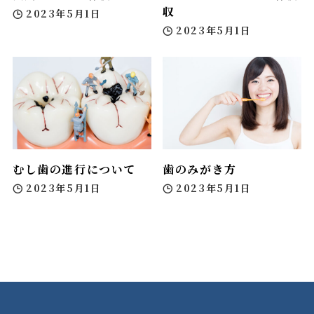
収
2023年5月1日
2023年5月1日
むし歯の進行について
歯のみがき方
2023年5月1日
2023年5月1日