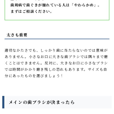
歯周病で歯ぐきが腫れている人は「やわらかめ」。
まずはご相談ください。
太さも重要
適切なかたさでも、しっかり歯に当たらないのでは意味が
ありません。小さなお口に大きな歯ブラシでは隅々まで磨
くことはできません。反対に、大きなお口に小さなブラシ
では時間がかかり磨き残しの恐れもあります。サイズも自
分にあったものを選びましょう！
メインの歯ブラシが決まったら