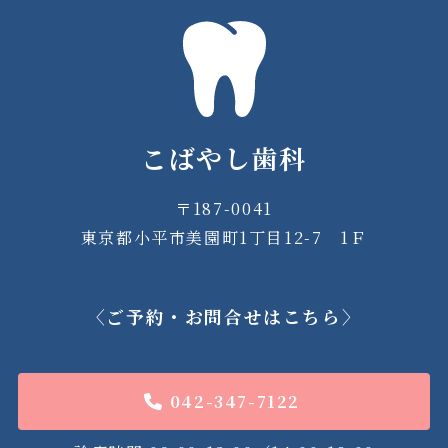
こばやし歯科
〒187-0041
東京都小平市美園町1丁目12-7 1Ｆ
〈ご予約・お問合せはこちら〉
042-347-7122