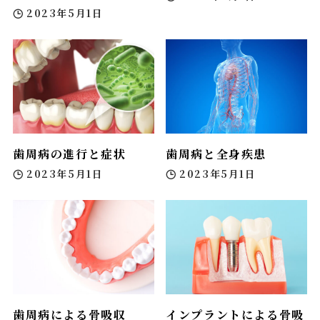
2023年5月1日
歯周病の進行と症状
歯周病と全身疾患
2023年5月1日
2023年5月1日
歯周病による骨吸収
インプラントによる骨吸