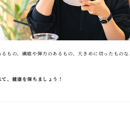
あるもの、繊維や弾力のあるもの、大きめに切ったものな
べて、健康を保ちましょう！