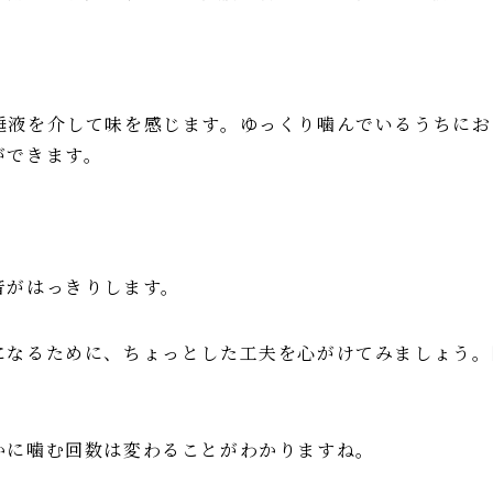
唾液を介して味を感じます。ゆっくり噛んでいるうちにお
ができます。
音がはっきりします。
になるために、ちょっとした工夫を心がけてみましょう。
かに噛む回数は変わることがわかりますね。