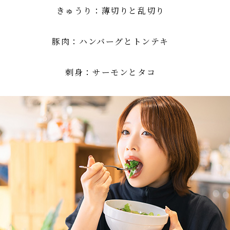
きゅうり：薄切りと乱切り
豚肉：ハンバーグとトンテキ
刺身：サーモンとタコ