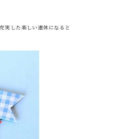
充実した楽しい連休になると