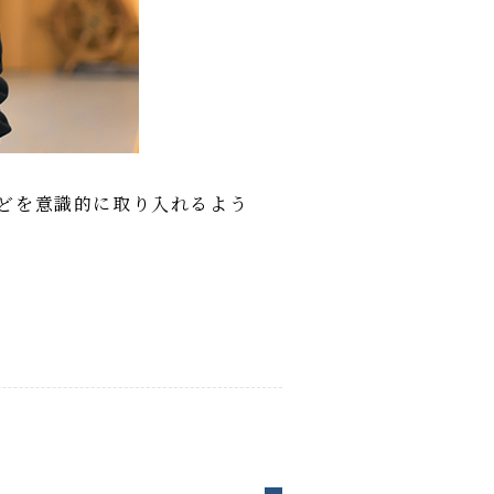
どを意識的に取り入れるよう