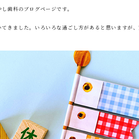
やし歯科のブログページです。
いてきました。いろいろな過ごし方があると思いますが、