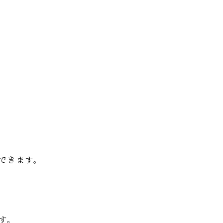
できます。
す。