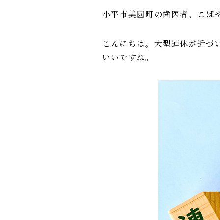
小平市美園町の歯医者、こば
こんにちは。大型連休が近づ
いいですね。