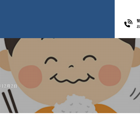
年12月2日