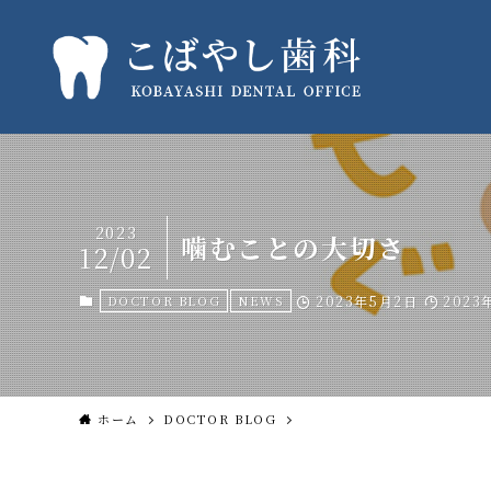
2023
噛むことの大切さ
12/02
DOCTOR BLOG
NEWS
2023年5月2日
2023
ホーム
DOCTOR BLOG