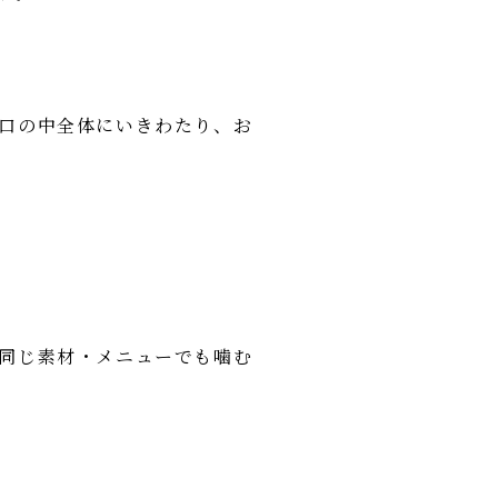
口の中全体にいきわたり、お
同じ素材・メニューでも噛む